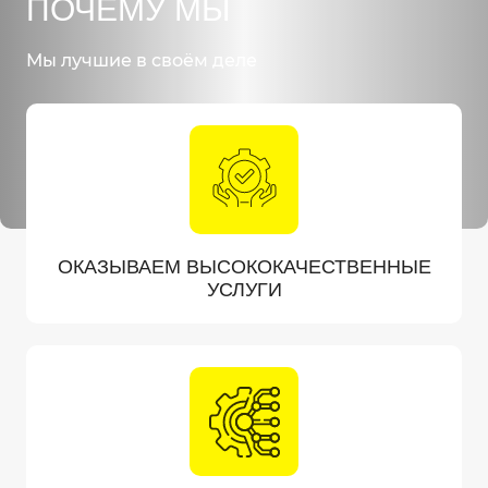
ПОЧЕМУ МЫ
Мы лучшие в своём деле
ОКАЗЫВАЕМ ВЫСОКОКАЧЕСТВЕННЫЕ
УСЛУГИ