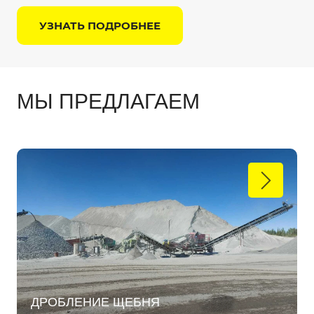
УЗНАТЬ ПОДРОБНЕЕ
МЫ ПРЕДЛАГАЕМ
ДРОБЛЕНИЕ ЩЕБНЯ