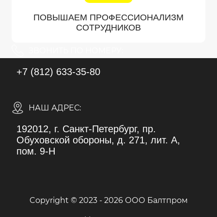
ПОВЫШАЕМ ПРОФЕССИОНАЛИЗМ
СОТРУДНИКОВ
ЗВОНИТЬ ПО НОМЕРУ:
+7 (812) 633-35-80
НАШ АДРЕС:
192012, г. Санкт-Петербург, пр.
Обуховской обороны, д. 271, лит. А,
пом. 9-Н
Copyright © 2023 - 2026 ООО Балтпром