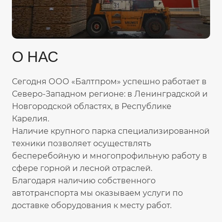
О НАС
Сегодня ООО «Балтпром» успешно работает в
Северо-Западном регионе: в Ленинградской и
Новгородской областях, в Республике
Карелия.
Наличие крупного парка специализированной
техники позволяет осуществлять
бесперебойную и многопрофильную работу в
сфере горной и лесной отраслей.
Благодаря наличию собственного
автотранспорта мы оказываем услуги по
доставке оборудования к месту работ.